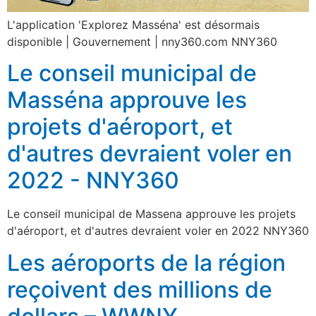
L'application 'Explorez Masséna' est désormais
disponible | Gouvernement | nny360.com NNY360
Le conseil municipal de
Masséna approuve les
projets d'aéroport, et
d'autres devraient voler en
2022 - NNY360
Le conseil municipal de Massena approuve les projets
d'aéroport, et d'autres devraient voler en 2022 NNY360
Les aéroports de la région
reçoivent des millions de