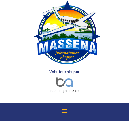
Vols fournis par