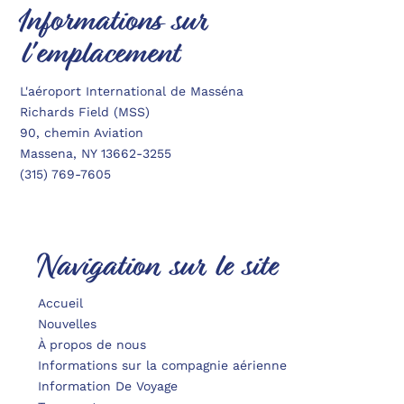
Informations sur
l'emplacement
L'aéroport International de Masséna
Richards Field (MSS)
90, chemin Aviation
Massena, NY 13662-3255
(315) 769-7605
Navigation sur le site
Accueil
Nouvelles
À propos de nous
Informations sur la compagnie aérienne
Information De Voyage