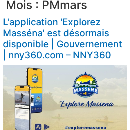
Mois :
PMmars
L'application 'Explorez
Masséna' est désormais
disponible | Gouvernement
| nny360.com – NNY360