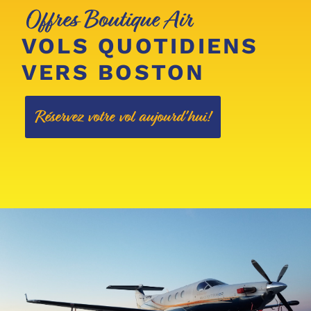
Offres Boutique Air
VOLS QUOTIDIENS
VERS BOSTON
Réservez votre vol aujourd'hui!